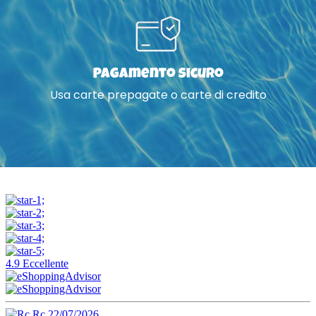
Pagamento sicuro
Usa carte prepagate o carte di credito