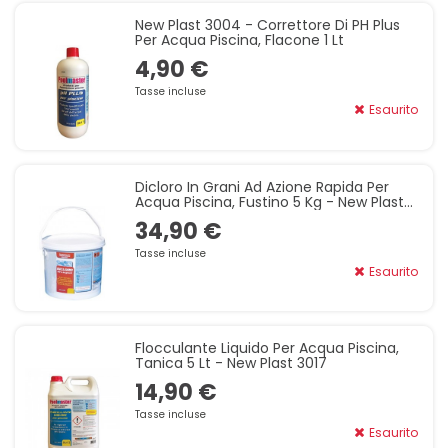
New Plast 3004 - Correttore Di PH Plus
Per Acqua Piscina, Flacone 1 Lt
4,90 €
Tasse incluse
Esaurito
Dicloro In Grani Ad Azione Rapida Per
Acqua Piscina, Fustino 5 Kg - New Plast
3012
34,90 €
Tasse incluse
Esaurito
Flocculante Liquido Per Acqua Piscina,
Tanica 5 Lt - New Plast 3017
14,90 €
Tasse incluse
Esaurito