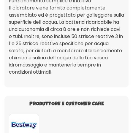
Funzionamento semplice e intuitivo
Il cloratore viene fornito completamente
assemblato ed è progettato per galleggiare sulla
superficie dell acqua. La batteria ricaricabile ha
una autonomia di circa 8 ore e non richiede cavi
o tubi. Inoltre, sono incluse 50 strisce reattive 3 in
1 e 25 strisce reattive specifiche per acqua
salata, per aiutarti a monitorare il bilanciamento
chimico e salino dell acqua della tua vasca
idromassaggio e mantenerla sempre in
condizioni ottimali.
PRODUTTORE E CUSTOMER CARE