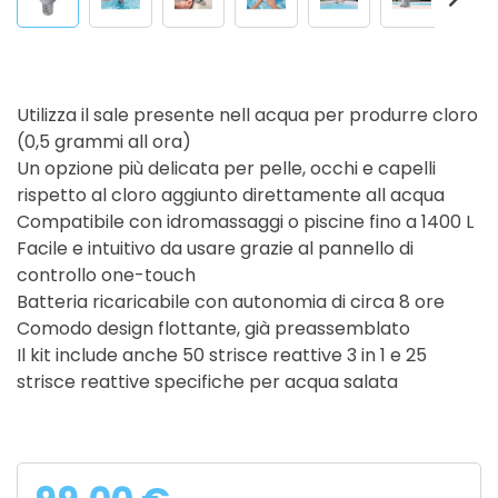
Utilizza il sale presente nell acqua per produrre cloro
(0,5 grammi all ora)
Un opzione più delicata per pelle, occhi e capelli
rispetto al cloro aggiunto direttamente all acqua
Compatibile con idromassaggi o piscine fino a 1400 L
Facile e intuitivo da usare grazie al pannello di
controllo one-touch
Batteria ricaricabile con autonomia di circa 8 ore
Comodo design flottante, già preassemblato
Il kit include anche 50 strisce reattive 3 in 1 e 25
strisce reattive specifiche per acqua salata