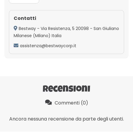
Contatti
Bestway - Via Resistenza, 5 20098 - San Giuliano
Milanese (Milano) Italia
assistenza@bestwaycorp.it
Recensioni
Commenti (0)
Ancora nessuna recensione da parte degli utenti.