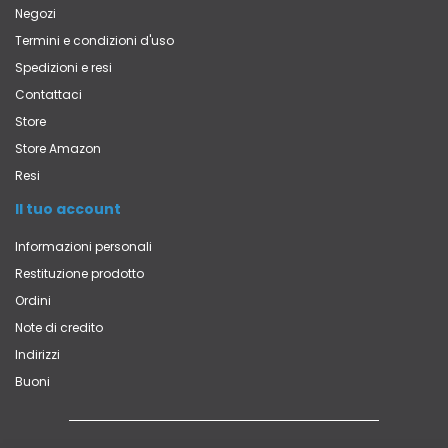
Negozi
Termini e condizioni d'uso
Spedizioni e resi
Contattaci
Store
Store Amazon
Resi
Il tuo account
Informazioni personali
Restituzione prodotto
Ordini
Note di credito
Indirizzi
Buoni