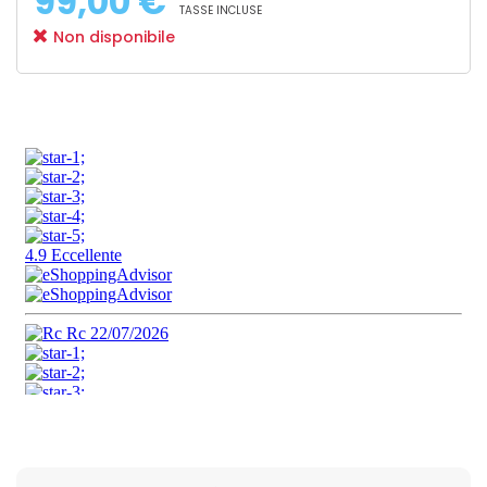
99,00 €
TASSE INCLUSE
Non disponibile