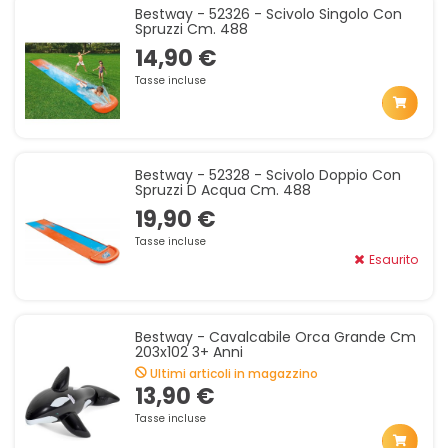
Bestway - 52326 - Scivolo Singolo Con
Spruzzi Cm. 488
14,90 €
Tasse incluse
Bestway - 52328 - Scivolo Doppio Con
Spruzzi D Acqua Cm. 488
19,90 €
Tasse incluse
Esaurito
Bestway - Cavalcabile Orca Grande Cm
203x102 3+ Anni
Ultimi articoli in magazzino
13,90 €
Tasse incluse