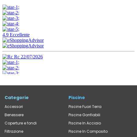
Categorie
Piscine
Accessori
Piscine Fuori Terra
Benessere
Piscine Gonfiabili
Coperture e fondi
Piscine In Acciaio
Filtrazione
Piscine In Composito