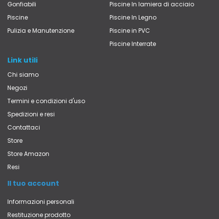
Gonfiabili
Piscine In lamiera di acciaio
Piscine
Piscine In Legno
Pulizia e Manutenzione
Piscine in PVC
Piscine Interrate
Link utili
Chi siamo
Negozi
Termini e condizioni d'uso
Spedizioni e resi
Contattaci
Store
Store Amazon
Resi
Il tuo account
Informazioni personali
Restituzione prodotto