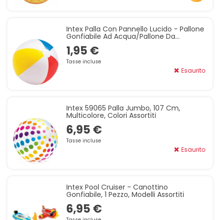
Intex Palla Con Pannello Lucido - Pallone
Gonfiabile Ad Acqua/pallone Da
Spiaggia, Colori Assortiti
1,95 €
Tasse incluse
Esaurito
Intex 59065 Palla Jumbo, 107 Cm,
Multicolore, Colori Assortiti
6,95 €
Tasse incluse
Esaurito
Intex Pool Cruiser - Canottino
Gonfiabile, 1 Pezzo, Modelli Assortiti
6,95 €
Tasse incluse