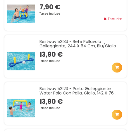
7,90 €
Tasse incluse
Esaurito
Bestway 52133 - Rete Pallavolo
Galleggiante, 244 X 64 Cm, Blu/Giallo
13,90 €
Tasse incluse
Bestway 52123 - Porta Galleggiante
Water Polo Con Palla, Giallo, 142 X 76
Cm
13,90 €
Tasse incluse