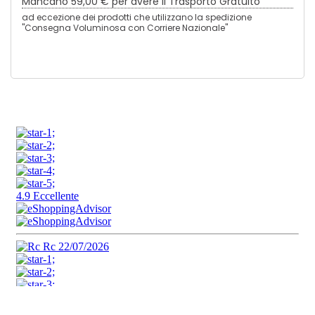
Mancano
59,00 €
per avere il Trasporto Gratuito
ad eccezione dei prodotti che utilizzano la spedizione
"Consegna Voluminosa con Corriere Nazionale"