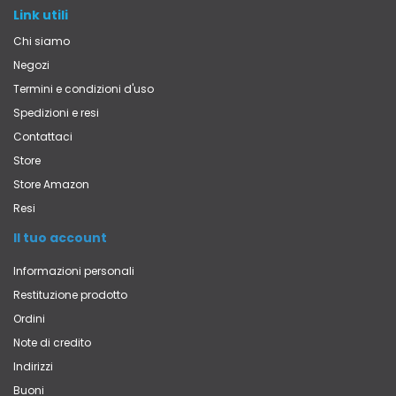
Link utili
Chi siamo
Negozi
Termini e condizioni d'uso
Spedizioni e resi
Contattaci
Store
Store Amazon
Resi
Il tuo account
Informazioni personali
Restituzione prodotto
Ordini
Note di credito
Indirizzi
Buoni