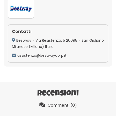
Contatti
Bestway - Via Resistenza, 5 20098 - San Giuliano
Milanese (Milano) Italia
assistenza@bestwaycorp.it
Recensioni
Commenti (0)