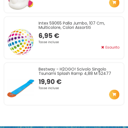
Intex 59065 Palla Jumbo, 107 Cm,
Multicolore, Colori Assortiti
6,95 €
Tasse incluse
Esaurito
Bestway - H2OGO! Scivolo Singolo
Tsunami Splash Ramp 4,88 M 52477
19,90 €
Tasse incluse