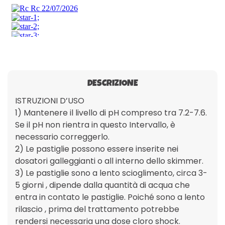
DESCRIZIONE
ISTRUZIONI D’USO
1) Mantenere il livello di pH compreso tra 7.2-7.6.
Se il pH non rientra in questo Intervallo, è
necessario correggerlo.
2) Le pastiglie possono essere inserite nei
dosatori galleggianti o all interno dello skimmer.
3) Le pastiglie sono a lento scioglimento, circa 3-
5 giorni , dipende dalla quantità di acqua che
entra in contato le pastiglie. Poiché sono a lento
rilascio , prima del trattamento potrebbe
rendersi necessaria una dose cloro shock.