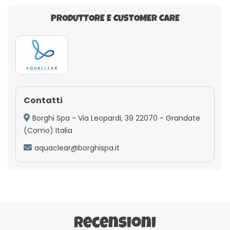
PRODUTTORE E CUSTOMER CARE
Contatti
Borghi Spa - Via Leopardi, 39 22070 - Grandate
(Como) Italia
aquaclear@borghispa.it
Recensioni