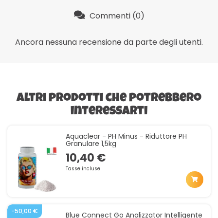
Commenti (0)
Ancora nessuna recensione da parte degli utenti.
Altri prodotti che potrebbero
interessarti
Aquaclear - PH Minus - Riduttore PH
Granulare 1,5kg
10,40 €
Tasse incluse
-50,00 €
Blue Connect Go Analizzator Intelligente