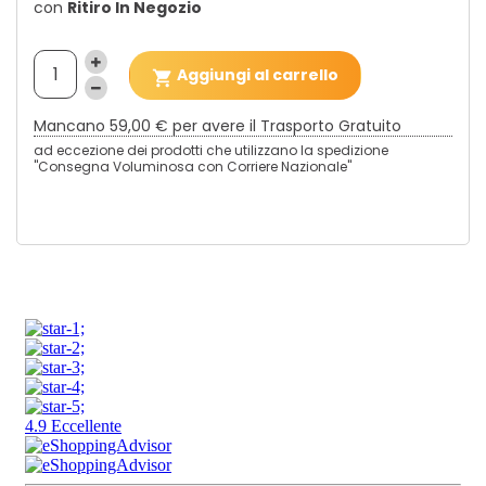
con
Ritiro In Negozio
Aggiungi al carrello

Mancano
59,00 €
per avere il Trasporto Gratuito
ad eccezione dei prodotti che utilizzano la spedizione
"Consegna Voluminosa con Corriere Nazionale"