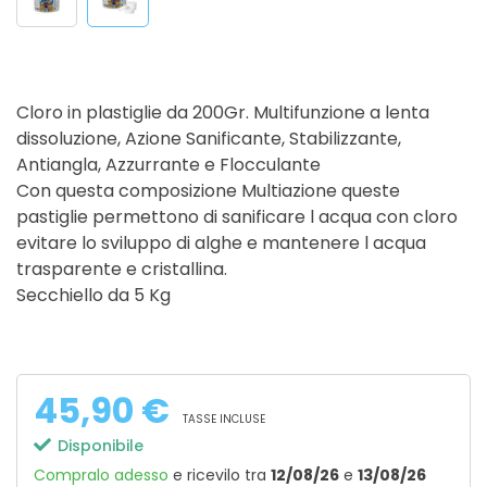
Cloro in plastiglie da 200Gr. Multifunzione a lenta
dissoluzione, Azione Sanificante, Stabilizzante,
Antiangla, Azzurrante e Flocculante
Con questa composizione Multiazione queste
pastiglie permettono di sanificare l acqua con cloro
evitare lo sviluppo di alghe e mantenere l acqua
trasparente e cristallina.
Secchiello da 5 Kg
45,90 €
TASSE INCLUSE
Disponibile
Compralo adesso
e ricevilo
tra
12/08/26
e
13/08/26