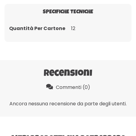
SPECIFICHE TECNICHE
Quantità Per Cartone
12
Recensioni
Commenti (0)
Ancora nessuna recensione da parte degli utenti.