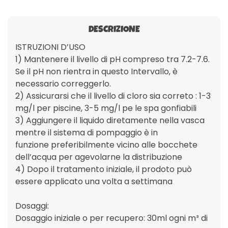
DESCRIZIONE
ISTRUZIONI D’USO
1) Mantenere il livello di pH compreso tra 7.2-7.6.
Se il pH non rientra in questo Intervallo, è
necessario correggerlo.
2) Assicurarsi che il livello di cloro sia correto : 1-3
mg/l per piscine, 3-5 mg/l pe le spa gonfiabili
3) Aggiungere il liquido diretamente nella vasca
mentre il sistema di pompaggio è in
funzione preferibilmente vicino alle bocchete
dell’acqua per agevolarne la distribuzione
4) Dopo il tratamento iniziale, il prodoto può
essere applicato una volta a settimana
Dosaggi:
Dosaggio iniziale o per recupero: 30ml ogni m³ di