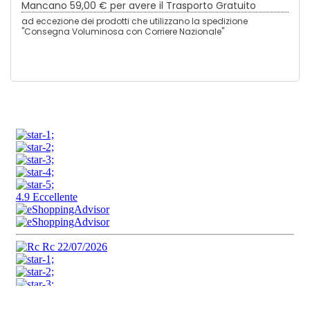
Mancano
59,00 €
per avere il Trasporto Gratuito
ad eccezione dei prodotti che utilizzano la spedizione
"Consegna Voluminosa con Corriere Nazionale"