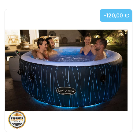
-120,00 €