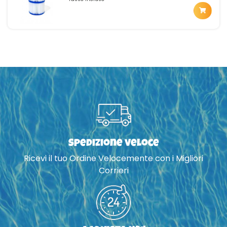
Spedizione veloce
Ricevi il tuo Ordine Velocemente con i Migliori
Corrieri