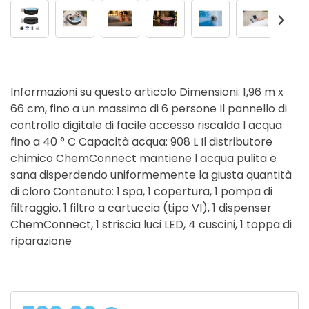
Informazioni su questo articolo Dimensioni: 1,96 m x
66 cm, fino a un massimo di 6 persone Il pannello di
controllo digitale di facile accesso riscalda l acqua
fino a 40 ° C Capacità acqua: 908 L Il distributore
chimico ChemConnect mantiene l acqua pulita e
sana disperdendo uniformemente la giusta quantità
di cloro Contenuto: 1 spa, 1 copertura, 1 pompa di
filtraggio, 1 filtro a cartuccia (tipo VI), 1 dispenser
ChemConnect, 1 striscia luci LED, 4 cuscini, 1 toppa di
riparazione