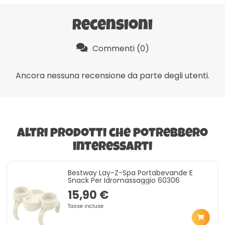
Recensioni
Commenti (0)
Ancora nessuna recensione da parte degli utenti.
Altri prodotti che potrebbero
interessarti
Bestway Lay-Z-Spa Portabevande E
Snack Per Idromassaggio 60306
15,90 €
Tasse incluse