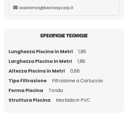
assistenza@bestwaycorp.it
SPECIFICHE TECNICHE
Lunghezza Piscina in Metri
1,96
Larghezza Piscina in Metri
1,96
Altezza Piscina in Metri
0,66
Tipo Filtrazione
Filtrazione a Cartuccia
Forma Piscina
Tonda
Struttura Piscina
Morbida in PVC