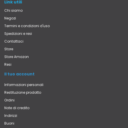
Link utili
Chi siamo
Negozi
Termini e condizioni d'uso
Spedizioni e resi
Contattaci
Store
Store Amazon
Resi
Il tuo account
Informazioni personali
Restituzione prodotto
Ordini
Note di credito
Indirizzi
Buoni