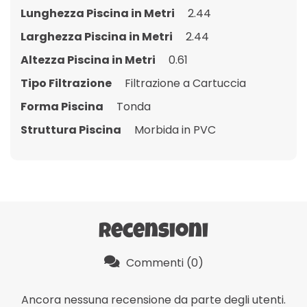
Lunghezza Piscina in Metri
2.44
Larghezza Piscina in Metri
2.44
Altezza Piscina in Metri
0.61
Tipo Filtrazione
Filtrazione a Cartuccia
Forma Piscina
Tonda
Struttura Piscina
Morbida in PVC
Recensioni
Commenti (0)
Ancora nessuna recensione da parte degli utenti.