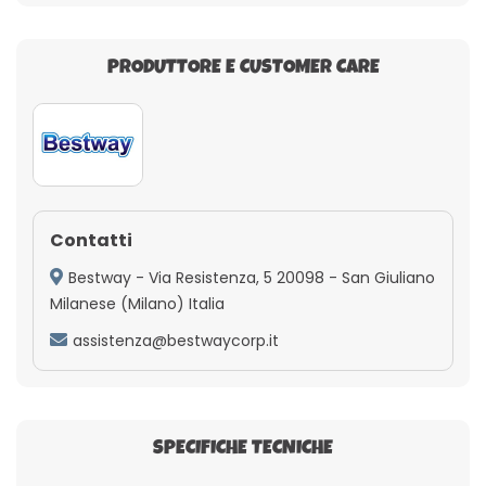
PRODUTTORE E CUSTOMER CARE
Contatti
Bestway - Via Resistenza, 5 20098 - San Giuliano
Milanese (Milano) Italia
assistenza@bestwaycorp.it
SPECIFICHE TECNICHE