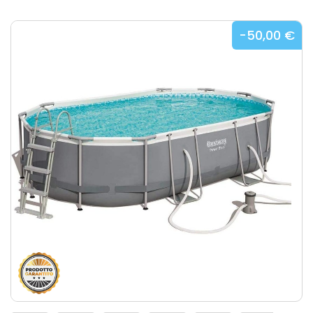
-50,00 €