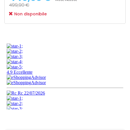
499,90 €
Non disponibile