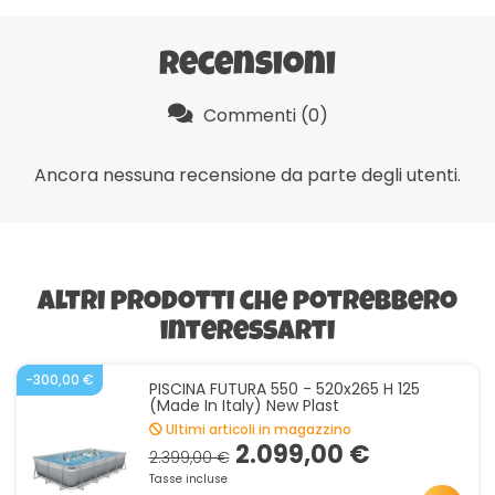
Recensioni
Commenti (0)
Ancora nessuna recensione da parte degli utenti.
Altri prodotti che potrebbero
interessarti
-300,00 €
PISCINA FUTURA 550 - 520x265 H 125
(made In Italy) New Plast
Ultimi articoli in magazzino
2.099,00 €
2.399,00 €
Tasse incluse