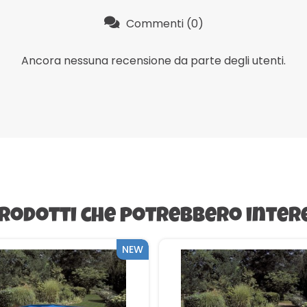
Commenti (0)
Ancora nessuna recensione da parte degli utenti.
prodotti che potrebbero inter
NEW