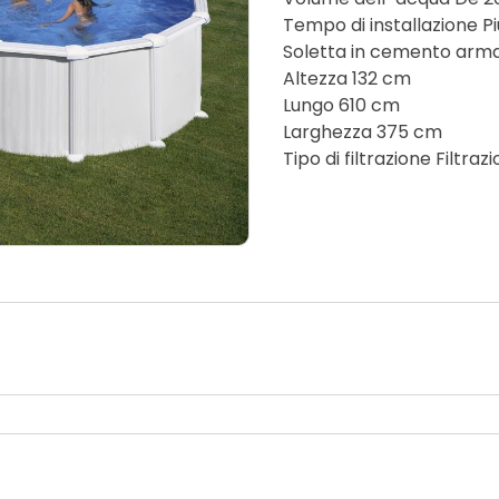
Tempo di installazione Pi
Soletta in cemento arm
Altezza 132 cm
Lungo 610 cm
Larghezza 375 cm
Tipo di filtrazione Filtra