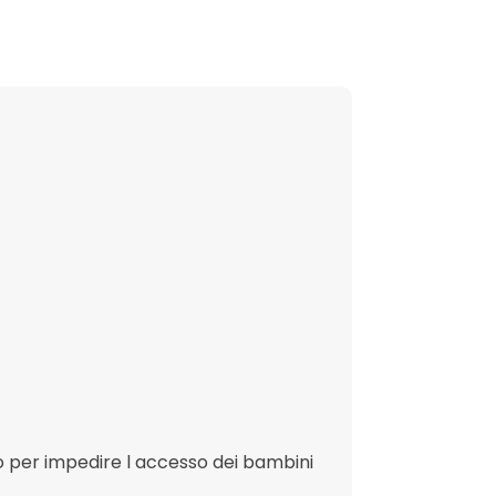
to per impedire l accesso dei bambini