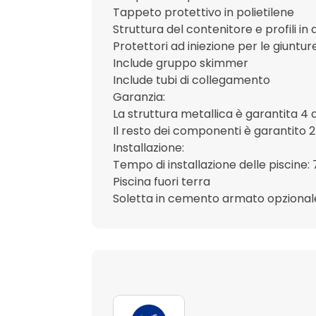
Tappeto protettivo in polietilene
Struttura del contenitore e profili in
Protettori ad iniezione per le giunture 
Include gruppo skimmer
Include tubi di collegamento
Garanzia:
La struttura metallica è garantita 4 
Il resto dei componenti è garantito 2
Installazione:
Tempo di installazione delle piscine:
Piscina fuori terra
Soletta in cemento armato opzional