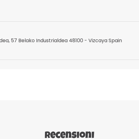
idea, 57 Belako Industrialdea 48100 - Vizcaya Spain
Recensioni