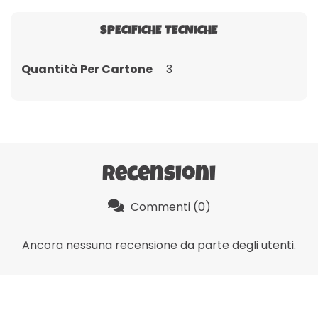
SPECIFICHE TECNICHE
Quantità Per Cartone
3
Recensioni
Commenti (0)
Ancora nessuna recensione da parte degli utenti.