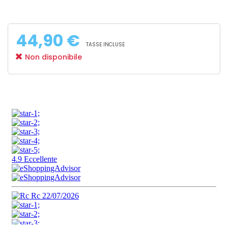
44,90 €
TASSE INCLUSE
Non disponibile