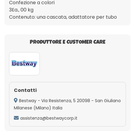
Confezione a colori
3Ea., 00 kg
Contenuto: una cascata, adattatore per tubo
PRODUTTORE E CUSTOMER CARE
Contatti
Bestway - Via Resistenza, 5 20098 - San Giuliano
Milanese (Milano) Italia
assistenza@bestwaycorp.it