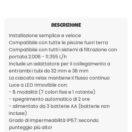
DESCRIZIONE
Installazione semplice e veloce
Compatibile con tutte le piscine fuori terra
Compatibile con tutti i sistemi di filtrazione con
portata 2.006 - 11.355 L/h
Include un adattatore per il collegamento a
entrambi i tubi da 32 mm e 38 mm
La cascata relax mantiene il flusso continuo
Luce a LED rimovibile con:
- 8 modalità (7 colori fissi e 1 rotante)
- spegnimento automatico di 2 ore
- alimentato da 3 batterie AA (batterie non
incluse)
Grado di impermeabilità IP67: secondo
punteggio più alto!